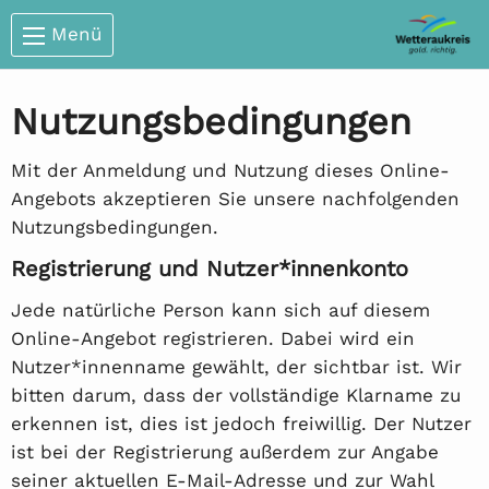
Menü
Nutzungsbedingungen
Mit der Anmeldung und Nutzung dieses Online-
Angebots akzeptieren Sie unsere nachfolgenden
Nutzungsbedingungen.
Registrierung und Nutzer*innenkonto
Jede natürliche Person kann sich auf diesem
Online-Angebot registrieren. Dabei wird ein
Nutzer*innenname gewählt, der sichtbar ist. Wir
bitten darum, dass der vollständige Klarname zu
erkennen ist, dies ist jedoch freiwillig. Der Nutzer
ist bei der Registrierung außerdem zur Angabe
seiner aktuellen E-Mail-Adresse und zur Wahl