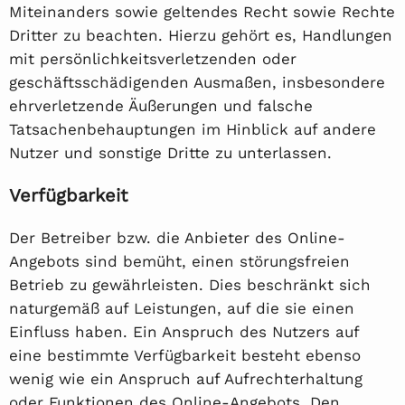
Miteinanders sowie geltendes Recht sowie Rechte
Dritter zu beachten. Hierzu gehört es, Handlungen
mit persönlichkeitsverletzenden oder
geschäftsschädigenden Ausmaßen, insbesondere
ehrverletzende Äußerungen und falsche
Tatsachenbehauptungen im Hinblick auf andere
Nutzer und sonstige Dritte zu unterlassen.
Verfügbarkeit
Der Betreiber bzw. die Anbieter des Online-
Angebots sind bemüht, einen störungsfreien
Betrieb zu gewährleisten. Dies beschränkt sich
naturgemäß auf Leistungen, auf die sie einen
Einfluss haben. Ein Anspruch des Nutzers auf
eine bestimmte Verfügbarkeit besteht ebenso
wenig wie ein Anspruch auf Aufrechterhaltung
oder Funktionen des Online-Angebots. Den