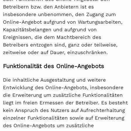
Betreibern bzw. den Anbietern ist es
insbesondere unbenommen, den Zugang zum
Online-Angebot aufgrund von Wartungsarbeiten,
Kapazitätsbelangen und aufgrund von
Ereignissen, die dem Machtbereich des
Betreibers entzogen sind, ganz oder teilweise,
zeitweise oder auf Dauer, einzuschränken.
Funktionalität des Online-Angebots
Die inhaltliche Ausgestaltung und weitere
Entwicklung des Online-Angebots, insbesondere
die Erweiterung um zusätzliche Funktionalitäten
liegt im freien Ermessen der Betreiber. Es besteht
kein Anspruch des Nutzers auf Aufrechterhaltung
einzelner Funktionalitäten sowie auf Erweiterung
des Online-Angebots um zusätzliche