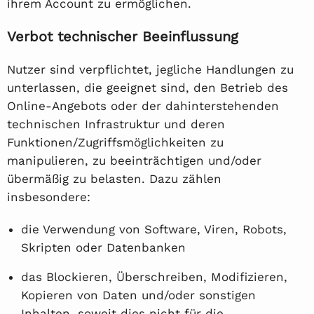
ihrem Account zu ermöglichen.
Verbot technischer Beeinflussung
Nutzer sind verpflichtet, jegliche Handlungen zu
unterlassen, die geeignet sind, den Betrieb des
Online-Angebots oder der dahinterstehenden
technischen Infrastruktur und deren
Funktionen/Zugriffsmöglichkeiten zu
manipulieren, zu beeinträchtigen und/oder
übermäßig zu belasten. Dazu zählen
insbesondere:
die Verwendung von Software, Viren, Robots,
Skripten oder Datenbanken
das Blockieren, Überschreiben, Modifizieren,
Kopieren von Daten und/oder sonstigen
Inhalten, soweit dies nicht für die