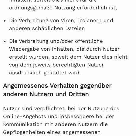
ordnungsgemäße Nutzung erforderlich ist;
Die Verbreitung von Viren, Trojanern und
anderen schädlichen Dateien
Die Verbreitung und/oder öffentliche
Wiedergabe von Inhalten, die durch Nutzer
erstellt wurden, soweit dem Nutzer dies nicht
von dem jeweils berechtigten Nutzer
ausdrücklich gestattet wird.
Angemessenes Verhalten gegenüber
anderen Nutzern und Dritten
Nutzer sind verpflichtet, bei der Nutzung des
Online-Angebots und insbesondere bei der
Kommunikation mit anderen Nutzern die
Gepflogenheiten eines angemessenen