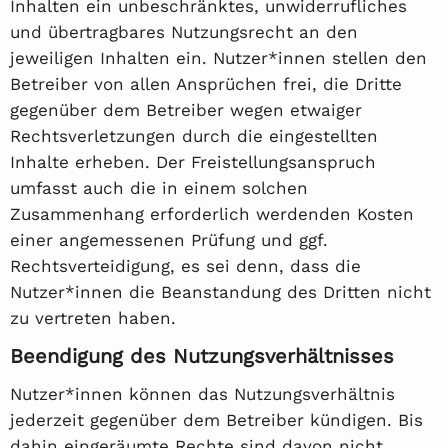
Inhalten ein unbeschränktes, unwiderrufliches
und übertragbares Nutzungsrecht an den
jeweiligen Inhalten ein. Nutzer*innen stellen den
Betreiber von allen Ansprüchen frei, die Dritte
gegenüber dem Betreiber wegen etwaiger
Rechtsverletzungen durch die eingestellten
Inhalte erheben. Der Freistellungsanspruch
umfasst auch die in einem solchen
Zusammenhang erforderlich werdenden Kosten
einer angemessenen Prüfung und ggf.
Rechtsverteidigung, es sei denn, dass die
Nutzer*innen die Beanstandung des Dritten nicht
zu vertreten haben.
Beendigung des Nutzungsverhältnisses
Nutzer*innen können das Nutzungsverhältnis
jederzeit gegenüber dem Betreiber kündigen. Bis
dahin eingeräumte Rechte sind davon nicht