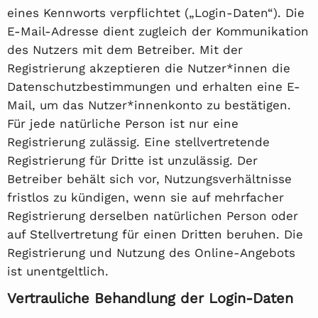
eines Kennworts verpflichtet („Login-Daten“). Die
E-Mail-Adresse dient zugleich der Kommunikation
des Nutzers mit dem Betreiber. Mit der
Registrierung akzeptieren die Nutzer*innen die
Datenschutzbestimmungen und erhalten eine E-
Mail, um das Nutzer*innenkonto zu bestätigen.
Für jede natürliche Person ist nur eine
Registrierung zulässig. Eine stellvertretende
Registrierung für Dritte ist unzulässig. Der
Betreiber behält sich vor, Nutzungsverhältnisse
fristlos zu kündigen, wenn sie auf mehrfacher
Registrierung derselben natürlichen Person oder
auf Stellvertretung für einen Dritten beruhen. Die
Registrierung und Nutzung des Online-Angebots
ist unentgeltlich.
Vertrauliche Behandlung der Login-Daten