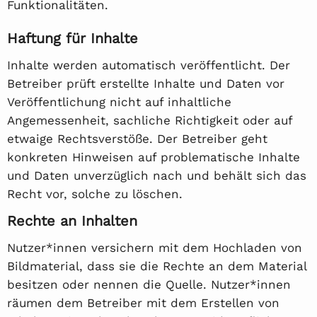
Funktionalitäten.
Haftung für Inhalte
Inhalte werden automatisch veröffentlicht. Der
Betreiber prüft erstellte Inhalte und Daten vor
Veröffentlichung nicht auf inhaltliche
Angemessenheit, sachliche Richtigkeit oder auf
etwaige Rechtsverstöße. Der Betreiber geht
konkreten Hinweisen auf problematische Inhalte
und Daten unverzüglich nach und behält sich das
Recht vor, solche zu löschen.
Rechte an Inhalten
Nutzer*innen versichern mit dem Hochladen von
Bildmaterial, dass sie die Rechte an dem Material
besitzen oder nennen die Quelle. Nutzer*innen
räumen dem Betreiber mit dem Erstellen von