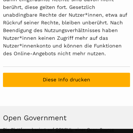
berührt, diese gelten fort. Gesetzlich
unabdingbare Rechte der Nutzer*innen, etwa auf
Rückruf seiner Rechte, bleiben unberührt. Nach
Beendigung des Nutzungsverhältnisses haben
Nutzer*innen keinen Zugriff mehr auf das
Nutzer*innenkonto und können die Funktionen
des Online-Angebots nicht mehr nutzen.
Diese Info drucken
Open Government
Die Plattform basiert auf
CONSUL
, einer
Open-Source