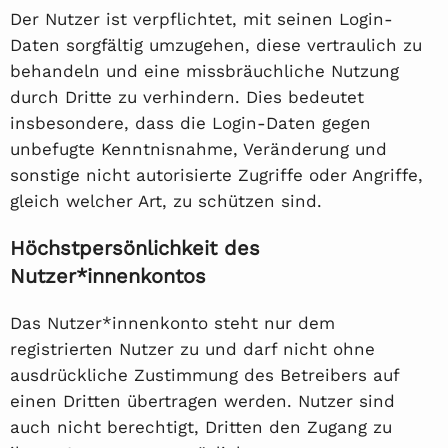
Der Nutzer ist verpflichtet, mit seinen Login-
Daten sorgfältig umzugehen, diese vertraulich zu
behandeln und eine missbräuchliche Nutzung
durch Dritte zu verhindern. Dies bedeutet
insbesondere, dass die Login-Daten gegen
unbefugte Kenntnisnahme, Veränderung und
sonstige nicht autorisierte Zugriffe oder Angriffe,
gleich welcher Art, zu schützen sind.
Höchstpersönlichkeit des
Nutzer*innenkontos
Das Nutzer*innenkonto steht nur dem
registrierten Nutzer zu und darf nicht ohne
ausdrückliche Zustimmung des Betreibers auf
einen Dritten übertragen werden. Nutzer sind
auch nicht berechtigt, Dritten den Zugang zu