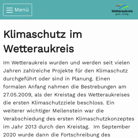
Menü
Klimaschutz im
Wetteraukreis
Im Wetteraukreis wurden und werden seit vielen
Jahren zahlreiche Projekte für den Klimaschutz
durchgeführt oder sind in Planung. Einen
formalen Anfang nahmen die Bestrebungen am
27.05.2009, als der Kreistag des Wetteraukreises
die ersten Klimaschutzziele beschloss. Ein
weiterer wichtiger Meilenstein war die
Verabschiedung des ersten Klimaschutzkonzeptes
im Jahr 2013 durch den Kreistag. Im September
2020 wurde dann die Fortschreibung des