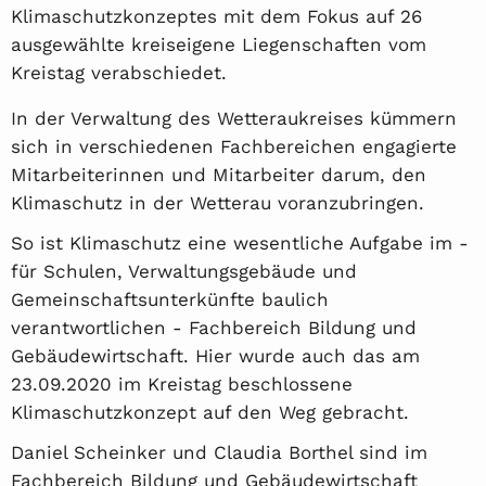
Klimaschutzkonzeptes mit dem Fokus auf 26
ausgewählte kreiseigene Liegenschaften vom
Kreistag verabschiedet.
In der Verwaltung des Wetteraukreises kümmern
sich in verschiedenen Fachbereichen engagierte
Mitarbeiterinnen und Mitarbeiter darum, den
Klimaschutz in der Wetterau voranzubringen.
So ist Klimaschutz eine wesentliche Aufgabe im -
für Schulen, Verwaltungsgebäude und
Gemeinschaftsunterkünfte baulich
verantwortlichen - Fachbereich Bildung und
Gebäudewirtschaft. Hier wurde auch das am
23.09.2020 im Kreistag beschlossene
Klimaschutzkonzept auf den Weg gebracht.
Daniel Scheinker und Claudia Borthel sind im
Fachbereich Bildung und Gebäudewirtschaft