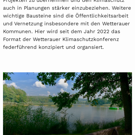
Projekten zu übernehmen und den Klimaschutz
auch in Planungen stärker einzubeziehen. Weitere
wichtige Bausteine sind die Öffentlichkeitsarbeit
und Vernetzung insbesondere mit den Wetterauer
Kommunen. Hier wird seit dem Jahr 2022 das
Format der Wetterauer Klimaschutzkonferenz
federführend konzipiert und organsiert.