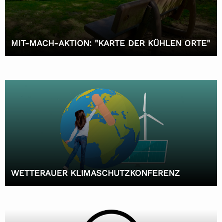
MIT-MACH-AKTION: "KARTE DER KÜHLEN ORTE"
WETTERAUER KLIMASCHUTZKONFERENZ