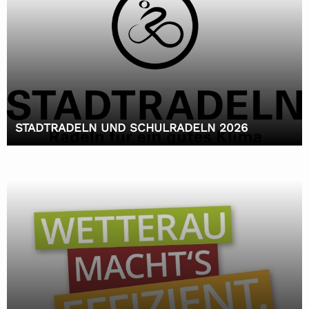
STADTRADELN UND SCHULRADELN 2026