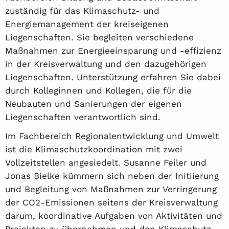
zuständig für das Klimaschutz- und
Energiemanagement der kreiseigenen
Liegenschaften. Sie begleiten verschiedene
Maßnahmen zur Energieeinsparung und -effizienz
in der Kreisverwaltung und den dazugehörigen
Liegenschaften. Unterstützung erfahren Sie dabei
durch Kolleginnen und Kollegen, die für die
Neubauten und Sanierungen der eigenen
Liegenschaften verantwortlich sind.
Im Fachbereich Regionalentwicklung und Umwelt
ist die Klimaschutzkoordination mit zwei
Vollzeitstellen angesiedelt. Susanne Feiler und
Jonas Bielke kümmern sich neben der Initiierung
und Begleitung von Maßnahmen zur Verringerung
der CO2-Emissionen seitens der Kreisverwaltung
darum, koordinative Aufgaben von Aktivitäten und