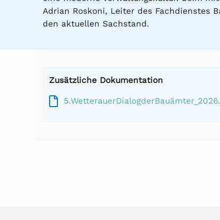
Adrian Roskoni, Leiter des Fachdienstes 
den aktuellen Sachstand.
Zusätzliche Dokumentation
5.WetterauerDialogderBauämter_2026