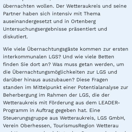
übernachten wollen. Der Wetteraukreis und seine
Partner haben sich intensiv mit Thema
auseinandergesetzt und in Ortenberg
Untersuchungsergebnisse präsentiert und
diskutiert.
Wie viele Übernachtungsgäste kommen zur ersten
interkommunalen LGS? Und wie viele Betten
finden Sie dort an? Was muss getan werden, um
die Übernachtungsmöglichkeiten zur LGS und
darüber hinaus auszubauen? Diese Fragen
standen im Mittelpunkt einer Potentialanalyse zur
Beherbergung im Rahmen der LGS, die der
Wetteraukreis mit Förderung aus dem LEADER-
Programm in Auftrag gegeben hat. Eine
Steuerungsgruppe aus Wetteraukreis, LGS GmbH,
Verein Oberhessen, TourismusRegion Wetterau