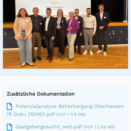
Zusätzliche Dokumentation
Potenzialanalyse Beherbergung Oberhessen
ift Doku 250401.pdf
(PDF | 11.9 MB)
Gastgebergesucht_web.pdf
(PDF | 2.68 MB)