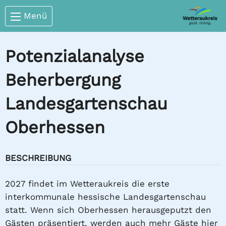
Menü
Potenzialanalyse
Beherbergung
Landesgartenschau
Oberhessen
BESCHREIBUNG
2027 findet im Wetteraukreis die erste
interkommunale hessische Landesgartenschau
statt. Wenn sich Oberhessen herausgeputzt den
Gästen präsentiert, werden auch mehr Gäste hier