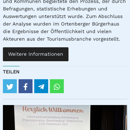
und Kommunen begleitete den Prozess, der durch
Befragungen, statistische Erhebungen und
Auswertungen unterstützt wurde. Zum Abschluss
der Analyse wurden im Ortenberger Bürgerhaus
die Ergebnisse der Öffentlichkeit und vielen
Akteuren aus der Tourismusbranche vorgestellt.
Weitere Informationen
TEILEN
twitter
facebook
telegram
whatsapp